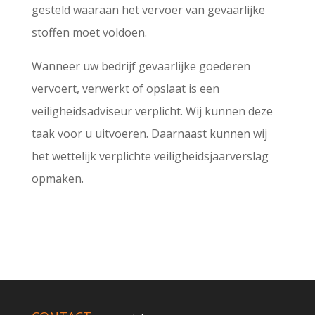
gesteld waaraan het vervoer van gevaarlijke
stoffen moet voldoen.
Wanneer uw bedrijf gevaarlijke goederen
vervoert, verwerkt of opslaat is een
veiligheidsadviseur verplicht. Wij kunnen deze
taak voor u uitvoeren. Daarnaast kunnen wij
het wettelijk verplichte veiligheidsjaarverslag
opmaken.