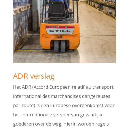
ADR verslag
Het ADR (Accord Européen relatif au transport
international des marchandises dangereuses
par route) is een Europese overeenkomst voor
het internationale vervoer van gevaarlijke
goederen over de weg. Hierin worden regels