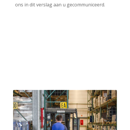
ons in dit verslag aan u gecommuniceerd.