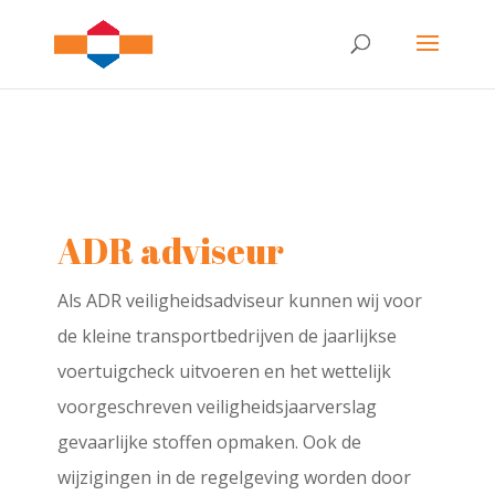
ADR adviseur
Als ADR veiligheidsadviseur kunnen wij voor
de kleine transportbedrijven de jaarlijkse
voertuigcheck uitvoeren en het wettelijk
voorgeschreven veiligheidsjaarverslag
gevaarlijke stoffen opmaken. Ook de
wijzigingen in de regelgeving worden door