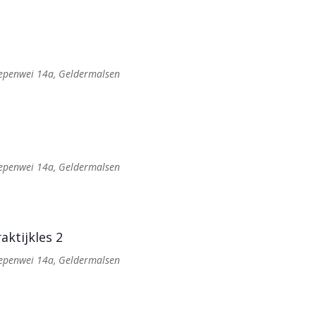
Iepenwei 14a, Geldermalsen
Iepenwei 14a, Geldermalsen
aktijkles 2
Iepenwei 14a, Geldermalsen