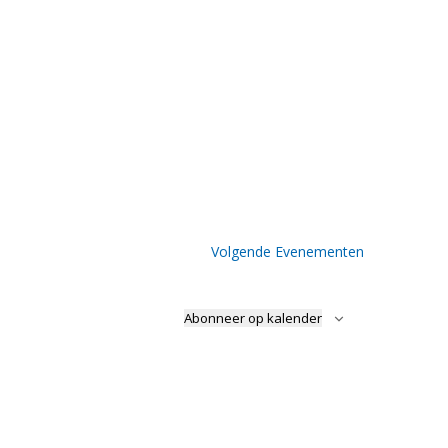
Volgende
Evenementen
Abonneer op kalender