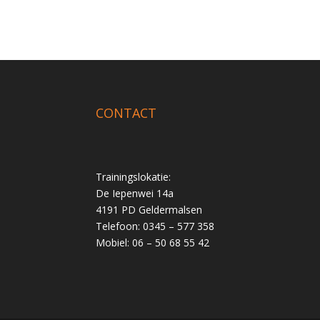
CONTACT
Trainingslokatie:
De Iepenwei 14a
4191 PD Geldermalsen
Telefoon: 0345 – 577 358
Mobiel: 06 – 50 68 55 42