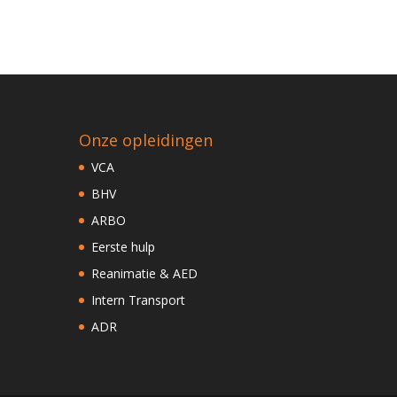
Onze opleidingen
VCA
BHV
ARBO
Eerste hulp
Reanimatie & AED
Intern Transport
ADR