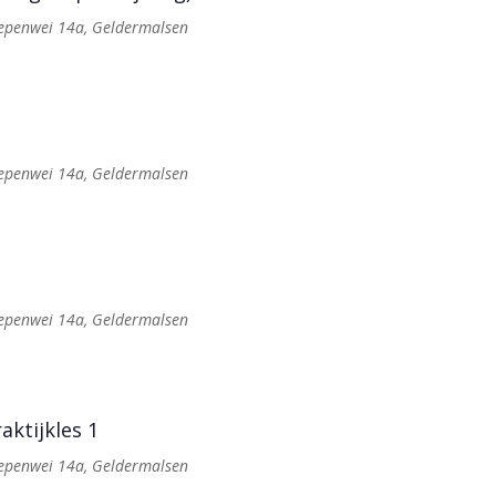
Iepenwei 14a, Geldermalsen
Iepenwei 14a, Geldermalsen
Iepenwei 14a, Geldermalsen
aktijkles 1
Iepenwei 14a, Geldermalsen